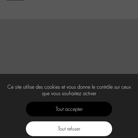
Ce site utilise des cookies et vous donne le contrôle sur ceux
que vous souhaitez activer
Tout accepter
Tout refuser