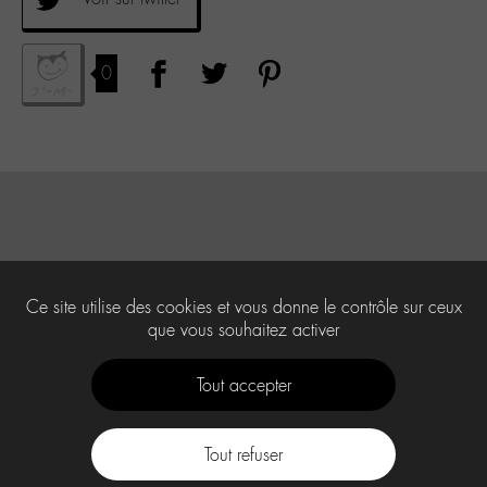
0
Ce site utilise des cookies et vous donne le contrôle sur ceux
que vous souhaitez activer
Tout accepter
Tout refuser