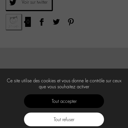
Voir sur twitter
0
Ce site utilise des cookies et vous donne le contrôle sur ceux
que vous souhaitez activer
Tout accepter
Tout refuser