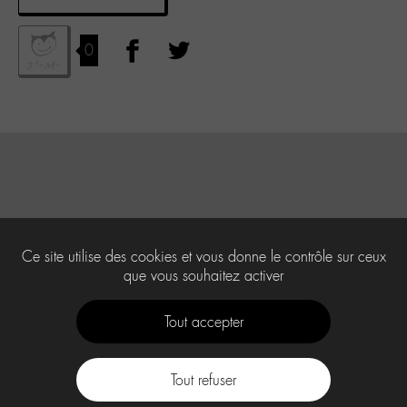
0
Ce site utilise des cookies et vous donne le contrôle sur ceux
que vous souhaitez activer
Tout accepter
Tout refuser