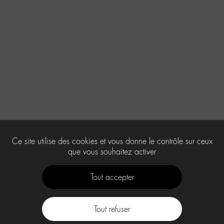
Ce site utilise des cookies et vous donne le contrôle sur ceux
que vous souhaitez activer
Tout accepter
Tout refuser