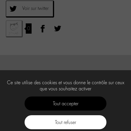
Voir sur twitter
0
Ce site utilise des cookies et vous donne le contrôle sur ceux
que vous souhaitez activer
Tout accepter
Tout refuser