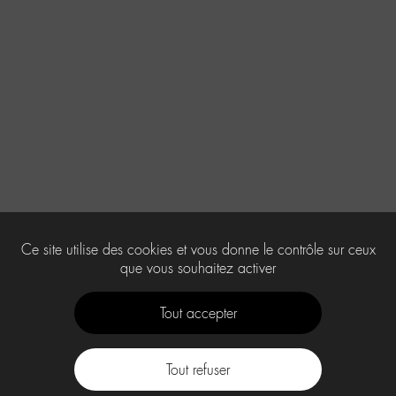
Ce site utilise des cookies et vous donne le contrôle sur ceux
que vous souhaitez activer
Tout accepter
Tout refuser