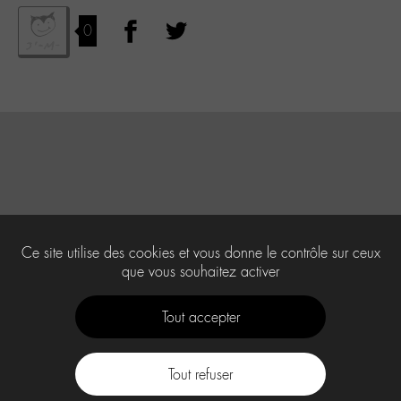
0
Ce site utilise des cookies et vous donne le contrôle sur ceux
que vous souhaitez activer
Tout accepter
Tout refuser