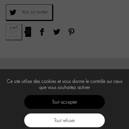
Voir sur twitter
0
Ce site utilise des cookies et vous donne le contrôle sur ceux
que vous souhaitez activer
Tout accepter
Tout refuser