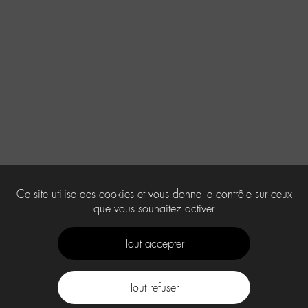
Ce site utilise des cookies et vous donne le contrôle sur ceux
que vous souhaitez activer
Tout accepter
Tout refuser