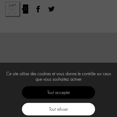
0
Ce site utilise des cookies et vous donne le contrôle sur ceux
que vous souhaitez activer
Tout accepter
Tout refuser