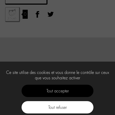
0
Ce site utilise des cookies et vous donne le contrôle sur ceux
que vous souhaitez activer
Tout accepter
Tout refuser