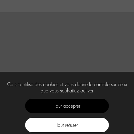
Ce site utilise des cookies et vous donne le contrôle sur ceux
que vous souhaitez activer
Tout accepter
Tout refuser