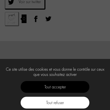
Voir sur twitter
0
Ce site utilise des cookies et vous donne le contrôle sur ceux
que vous souhaitez activer
Tout accepter
Tout refuser