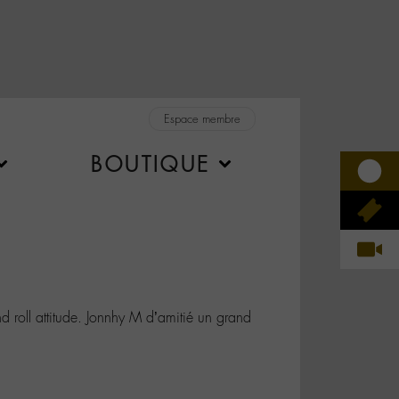
Espace membre
BOUTIQUE
roll attitude. Jonnhy M d’amitié un grand