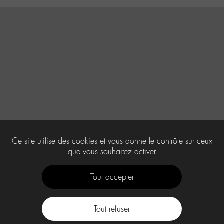
Ce site utilise des cookies et vous donne le contrôle sur ceux
que vous souhaitez activer
Tout accepter
Tout refuser