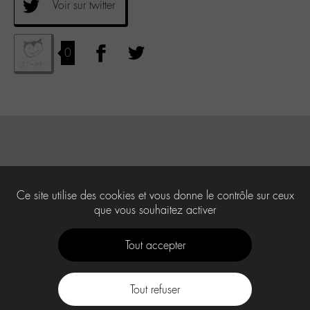
Voir sur twitter
0
Ce site utilise des cookies et vous donne le contrôle sur ceux
que vous souhaitez activer
Tout accepter
Tout refuser