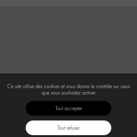
Ce site utilise des cookies et vous donne le contrôle sur ceux
que vous souhaitez activer
Tout accepter
Tout refuser