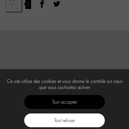
0
Ce site utilise des cookies et vous donne le contrôle sur ceux
que vous souhaitez activer
Tout accepter
Tout refuser