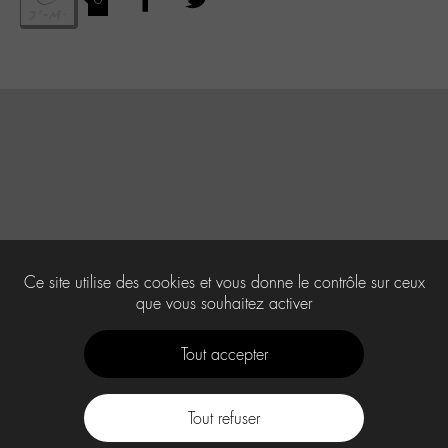
Ce site utilise des cookies et vous donne le contrôle sur ceux
que vous souhaitez activer
Tout accepter
Tout refuser