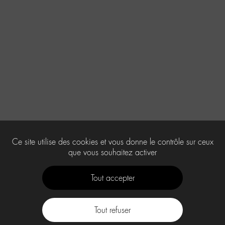
Ce site utilise des cookies et vous donne le contrôle sur ceux
que vous souhaitez activer
Tout accepter
Tout refuser