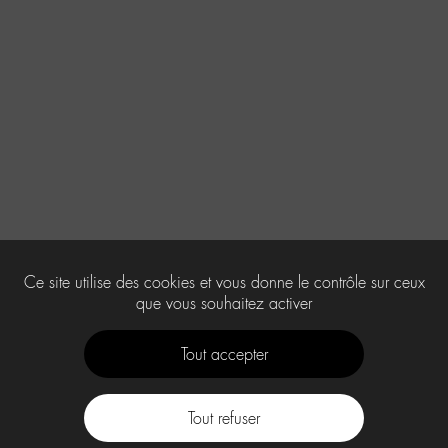
Ce site utilise des cookies et vous donne le contrôle sur ceux
que vous souhaitez activer
Tout accepter
Tout refuser