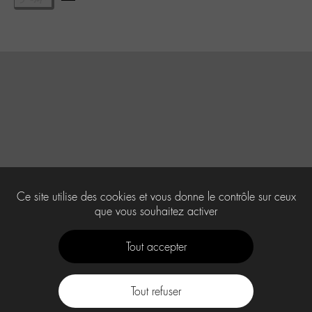
Ce site utilise des cookies et vous donne le contrôle sur ceux
que vous souhaitez activer
Tout accepter
Tout refuser