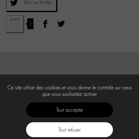
Voir sur twitter
0
Ce site utilise des cookies et vous donne le contrôle sur ceux
que vous souhaitez activer
Tout accepter
Tout refuser