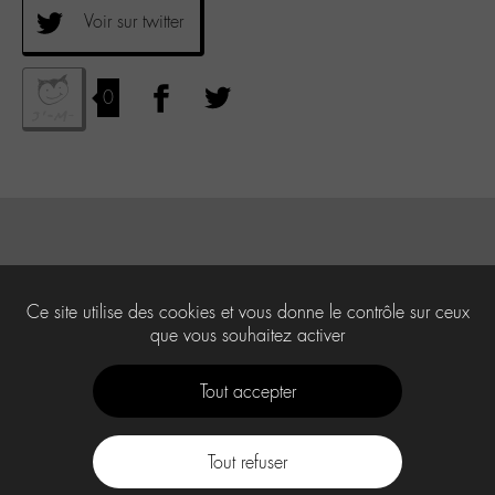
Voir sur twitter
0
Ce site utilise des cookies et vous donne le contrôle sur ceux
que vous souhaitez activer
Tout accepter
Tout refuser