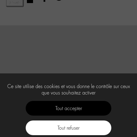
Ce site utilise des cookies et vous donne le contrôle sur ceux
que vous souhaitez activer
Tout accepter
Tout refuser