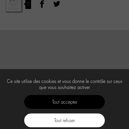
0
Ce site utilise des cookies et vous donne le contrôle sur ceux
que vous souhaitez activer
Tout accepter
Tout refuser