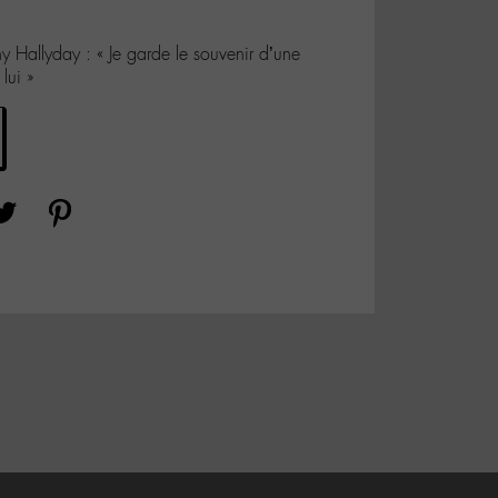
y Hallyday : « Je garde le souvenir d’une
lui »