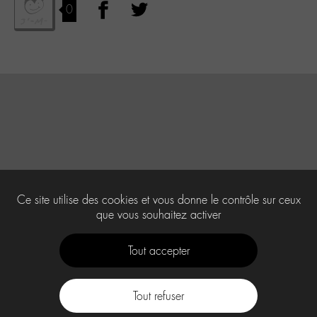
0
Ce site utilise des cookies et vous donne le contrôle sur ceux
que vous souhaitez activer
Tout accepter
Tout refuser