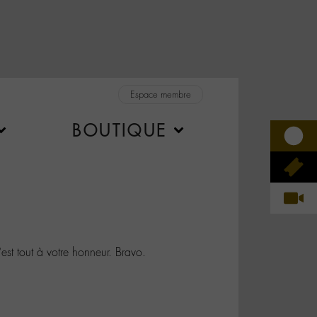
Espace membre
BOUTIQUE
 tout à votre honneur. Bravo.