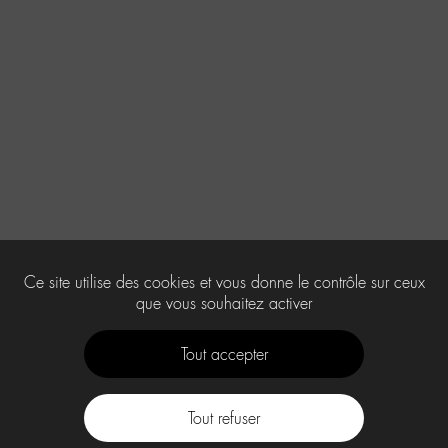
Ce site utilise des cookies et vous donne le contrôle sur ceux
que vous souhaitez activer
Tout accepter
Tout refuser