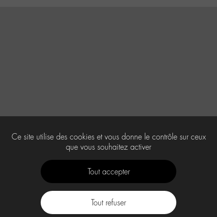
Ce site utilise des cookies et vous donne le contrôle sur ceux
que vous souhaitez activer
Tout accepter
Tout refuser