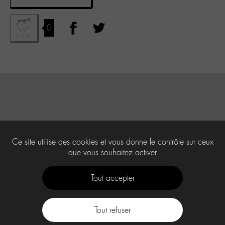
0
Ce site utilise des cookies et vous donne le contrôle sur ceux
que vous souhaitez activer
Tout accepter
Tout refuser