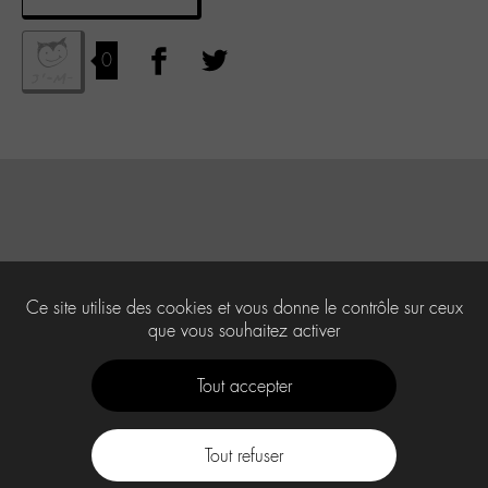
0
Ce site utilise des cookies et vous donne le contrôle sur ceux
que vous souhaitez activer
Tout accepter
Tout refuser