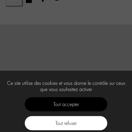
Ce site utilise des cookies et vous donne le contrôle sur ceux
que vous souhaitez activer
Tout accepter
Tout refuser