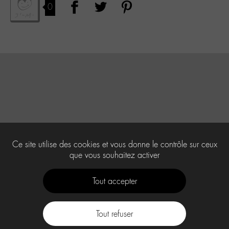
0
Ce site utilise des cookies et vous donne le contrôle sur ceux
que vous souhaitez activer
Tout accepter
Tout refuser