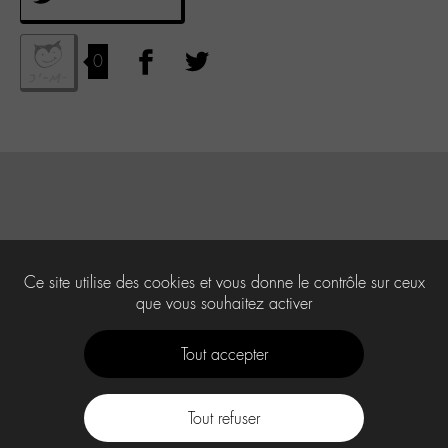
0
Ce site utilise des cookies et vous donne le contrôle sur ceux
que vous souhaitez activer
Tout accepter
Tout refuser