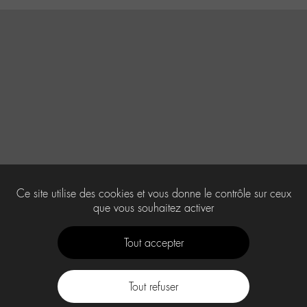
Ce site utilise des cookies et vous donne le contrôle sur ceux
que vous souhaitez activer
Tout accepter
Tout refuser