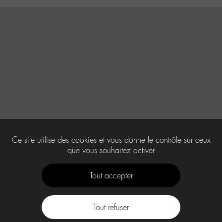
Ce site utilise des cookies et vous donne le contrôle sur ceux
que vous souhaitez activer
Tout accepter
Tout refuser