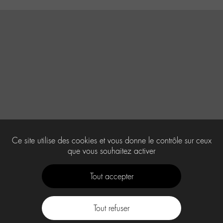
Ce site utilise des cookies et vous donne le contrôle sur ceux
que vous souhaitez activer
Tout accepter
Tout refuser