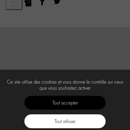
0
Ce site utilise des cookies et vous donne le contrôle sur ceux
que vous souhaitez activer
Tout accepter
Tout refuser