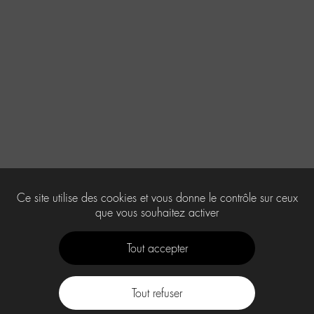
Ce site utilise des cookies et vous donne le contrôle sur ceux
que vous souhaitez activer
Tout accepter
Tout refuser