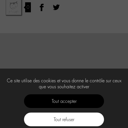
0
Ce site utilise des cookies et vous donne le contrôle sur ceux
que vous souhaitez activer
Tout accepter
Tout refuser