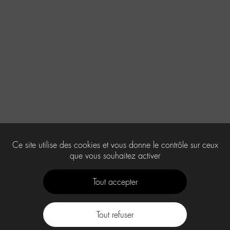
Ce site utilise des cookies et vous donne le contrôle sur ceux
que vous souhaitez activer
Tout accepter
Tout refuser