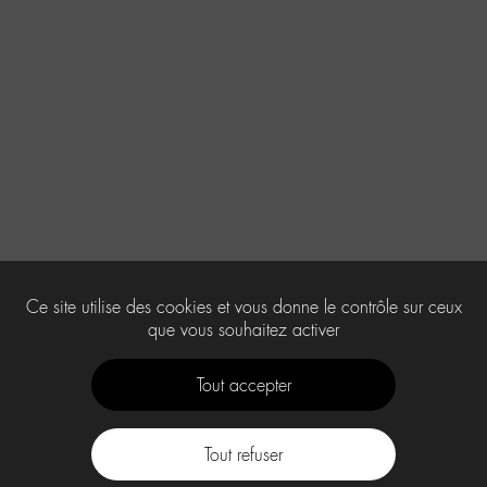
Ce site utilise des cookies et vous donne le contrôle sur ceux
que vous souhaitez activer
Tout accepter
Tout refuser