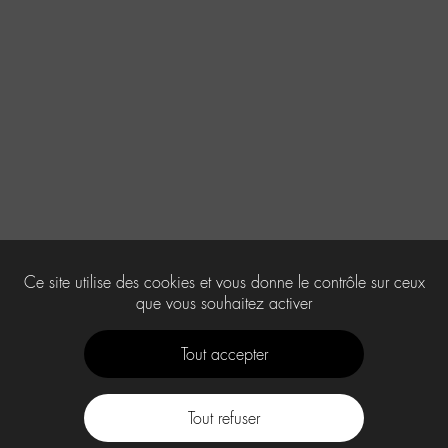
Ce site utilise des cookies et vous donne le contrôle sur ceux
que vous souhaitez activer
Tout accepter
Tout refuser