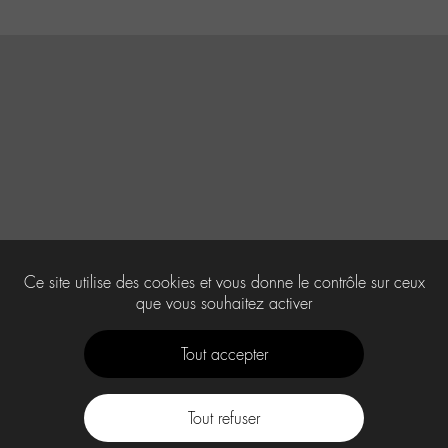
Ce site utilise des cookies et vous donne le contrôle sur ceux
que vous souhaitez activer
Tout accepter
Tout refuser