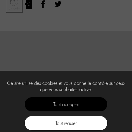
0
Ce site utilise des cookies et vous donne le contrôle sur ceux
que vous souhaitez activer
Tout accepter
Tout refuser