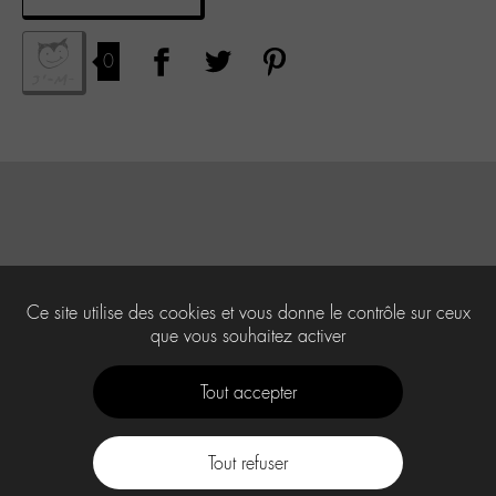
0
Ce site utilise des cookies et vous donne le contrôle sur ceux
que vous souhaitez activer
Tout accepter
Tout refuser