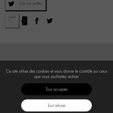
Voir sur twitter
0
Ce site utilise des cookies et vous donne le contrôle sur ceux
que vous souhaitez activer
Tout accepter
Tout refuser